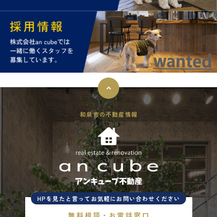
和泉市の不動産情報
HPを見たと言ってお気軽にお問い合わせください
無料相談・お電話窓口