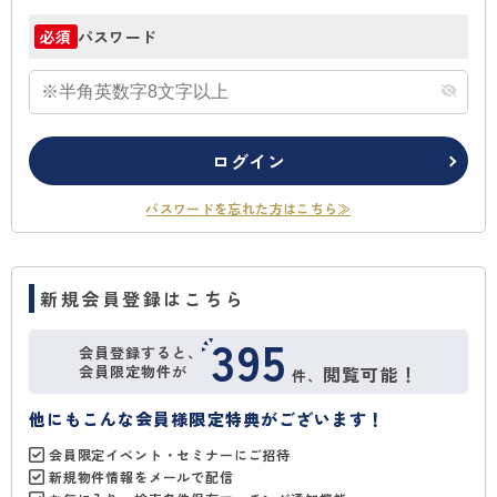
パスワード
必須
ログイン
パスワードを忘れた方はこちら≫
新規会員登録はこちら
395
会員登録すると、
会員限定物件が
閲覧可能！
件、
他にもこんな会員様限定特典がございます！
会員限定イベント・セミナーにご招待
新規物件情報をメールで配信