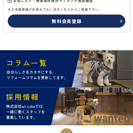
お気に入り・検索条件保存マッチング通知機能
まだ会員登録がお済みでない方はこちらからご登録下さい。
無料会員登録