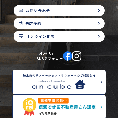
お問い合わせ
来店予約
オンライン相談
Follow Us
SNSをフォロー