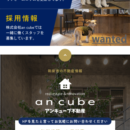
和泉市の不動産情報
HPを見たと言ってお気軽にお問い合わせください