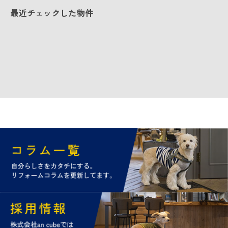
最近チェックした物件