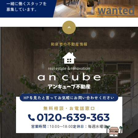
和泉市の不動産情報
HPを見たと言ってお気軽にお問い合わせください
無料相談・お電話窓口
0120-639-363
営業時間：
10:00〜18:00
定休日：
毎週水曜日