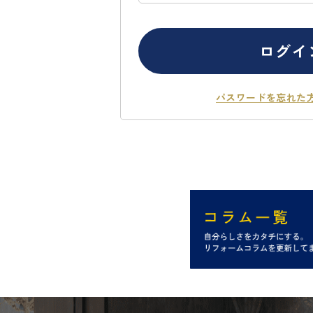
ログイ
パスワードを忘れた