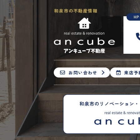
和泉市の不動産情報
H
お問い合わせ
来店予