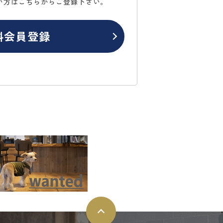
い方はこちらからご登録下さい。
料会員登録