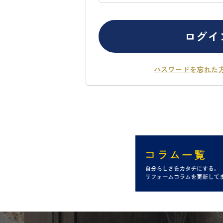
ログイ
パスワードを忘れた