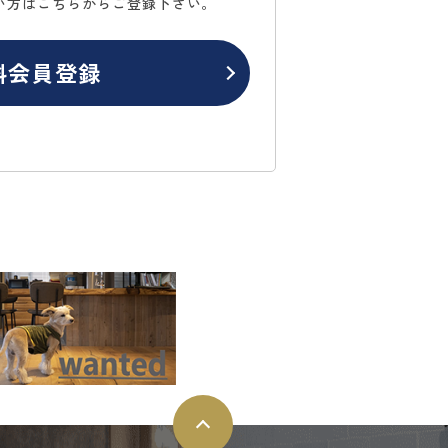
い方はこちらからご登録下さい。
料会員登録