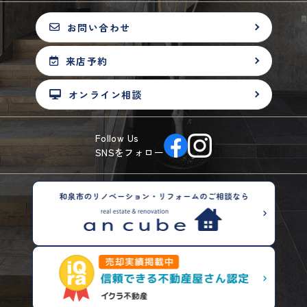
お問い合わせ
来店予約
オンライン相談
Follow Us
SNSをフォロー