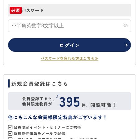
パスワード
必須
ログイン
パスワードを忘れた方はこちら≫
新規会員登録はこちら
395
会員登録すると、
会員限定物件が
閲覧可能！
件、
他にもこんな会員様限定特典がございます！
会員限定イベント・セミナーにご招待
新規物件情報をメールで配信