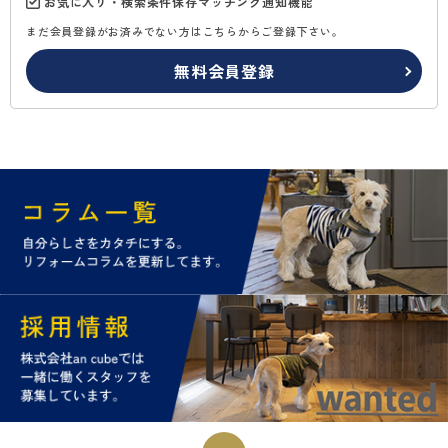
お気に入り・検索条件保存マッチング通知機能
まだ会員登録がお済みでない方はこちらからご登録下さい。
無料会員登録