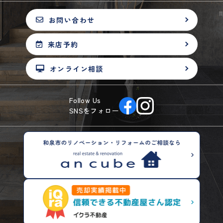
お問い合わせ
来店予約
オンライン相談
Follow Us
SNSをフォロー