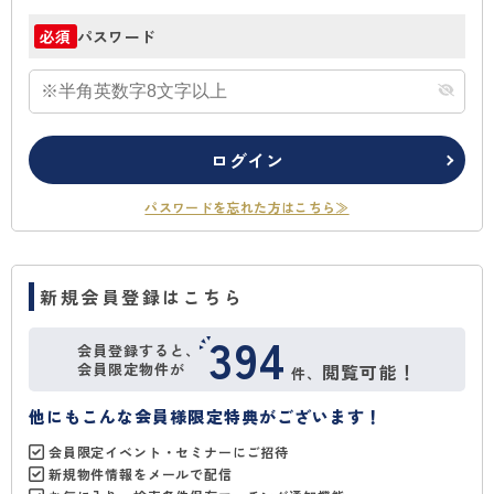
パスワード
必須
ログイン
パスワードを忘れた方はこちら≫
新規会員登録はこちら
394
会員登録すると、
会員限定物件が
閲覧可能！
件、
他にもこんな会員様限定特典がございます！
会員限定イベント・セミナーにご招待
新規物件情報をメールで配信