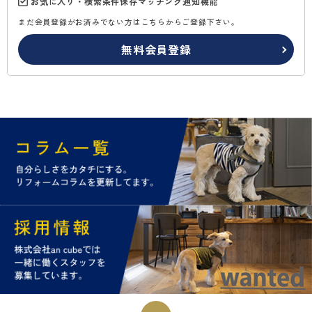
お気に入り・検索条件保存マッチング通知機能
まだ会員登録がお済みでない方はこちらからご登録下さい。
無料会員登録