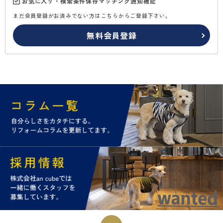
お気に入り・検索条件保存マッチング通知機能
まだ会員登録がお済みでない方はこちらからご登録下さい。
無料会員登録