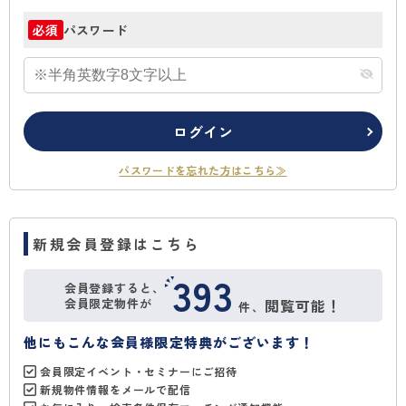
パスワード
必須
ログイン
パスワードを忘れた方はこちら≫
新規会員登録はこちら
393
会員登録すると、
会員限定物件が
閲覧可能！
件、
他にもこんな会員様限定特典がございます！
会員限定イベント・セミナーにご招待
新規物件情報をメールで配信