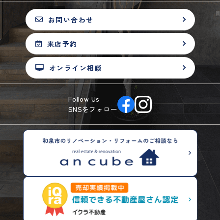
お問い合わせ
来店予約
オンライン相談
Follow Us
SNSをフォロー