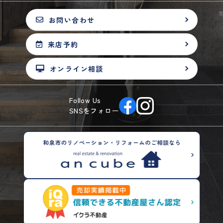
お問い合わせ
来店予約
オンライン相談
Follow Us
SNSをフォロー