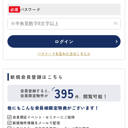
パスワード
必須
ログイン
パスワードを忘れた方はこちら≫
新規会員登録はこちら
395
会員登録すると、
会員限定物件が
閲覧可能！
件、
他にもこんな会員様限定特典がございます！
会員限定イベント・セミナーにご招待
新規物件情報をメールで配信