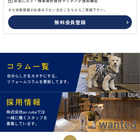
お気に入り・検索条件保存マッチング通知機能
まだ会員登録がお済みでない方はこちらからご登録下さい。
無料会員登録