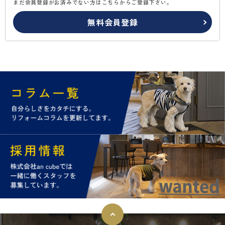
まだ会員登録がお済みでない方はこちらからご登録下さい。
無料会員登録