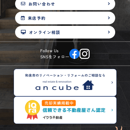
お問い合わせ
来店予約
オンライン相談
Follow Us
SNSをフォロー